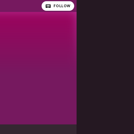
FOLLOW