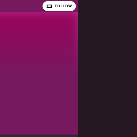
FOLLOW