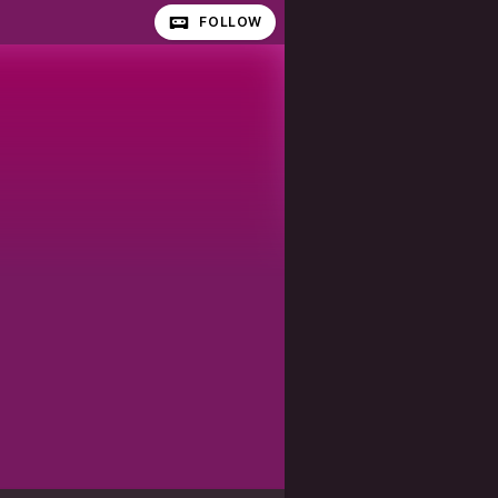
FOLLOW