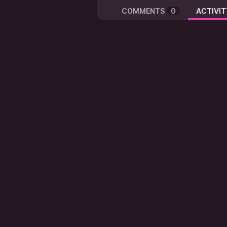
COMMENTS
0
ACTIVIT