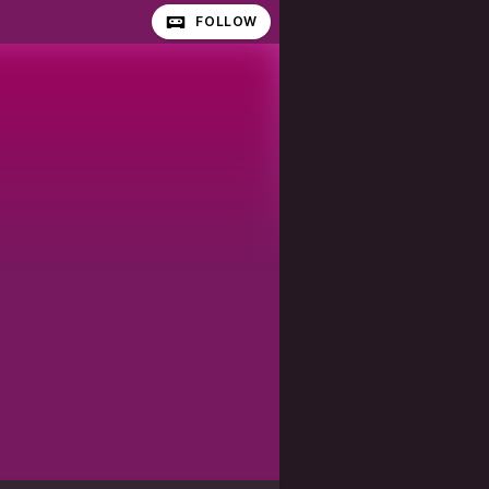
FOLLOW